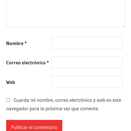
Nombre
*
Correo electrónico
*
Web
Guarda mi nombre, correo electrónico y web en este
navegador para la próxima vez que comente.