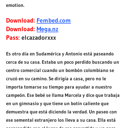
emotion.
Download:
Fembed.com
Download:
Mega.nz
Pass:
elcazadorxxx
Es otro día en Sudamérica y Antonio está paseando
cerca de su casa. Estaba un poco perdido buscando un
centro comercial cuando un bombón colombiano se
cruzó en su camino. Se dirigía a casa, pero no le
importa tomarse su tiempo para ayudar a nuestro
campeón. Ese bebé se llama Marcela y dice que trabaja
en un gimnasio y que tiene un botín caliente que
demuestra que está diciendo la verdad. Un paseo con
ese semental extranjero los lleva a su casa. Ella está