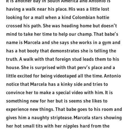
It is another day in South America and Antonio is
having a walk near his place. His was a little lost
looking for a mall when a kind Colombian hottie
crossed his path. She was heading home but doesn’t
mind to take her time to help our champ. That babe’s
name is Marcela and she says she works in a gym and
has a hot booty that demonstrates she is telling the
truth. A walk with that foreign stud leads them to his
house. She is surprised with that perv’s place and a
little excited for being videotaped all the time. Antonio
notice that Marcela has a kinky side and tries to
convince her to make a special video with him. It is
something new for her but is seems she likes to
experience new things. That babe goes to his room and
gives him a naughty striptease. Marcela stars showing
her hot small tits with her nipples hard from the